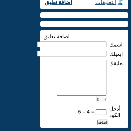
التعليقات
اضافة تعليق
اضافة تعليق
اسمك
ايميلك
تعليقك
/
أدخل
5 + 4 =
الكود