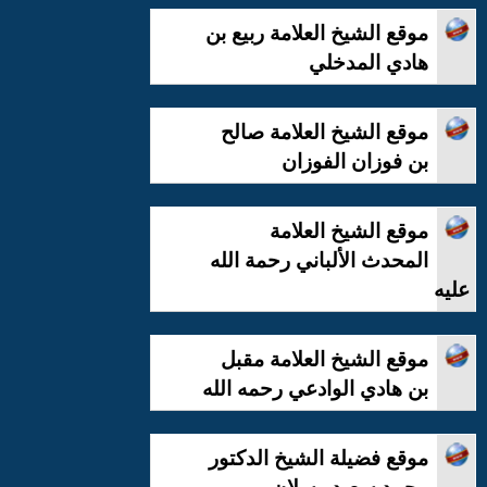
موقع الشيخ العلامة ربيع بن
هادي المدخلي
موقع الشيخ العلامة صالح
بن فوزان الفوزان
موقع الشيخ العلامة
المحدث الألباني رحمة الله
عليه
موقع الشيخ العلامة مقبل
بن هادي الوادعي رحمه الله
موقع فضيلة الشيخ الدكتور
محمد سعيد رسلان