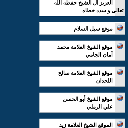
العزيز آل الشيخ حفظه الله
تعالى و سدد خطاه
موقع سبل السلام
موقع الشيخ العلامة محمد
أمان الجامي
موقع الشيخ العلامة صالح
اللحدان
موقع الشيخ أبو الحسن
علي الرملي
الموقع الشيخ العلامة زيد