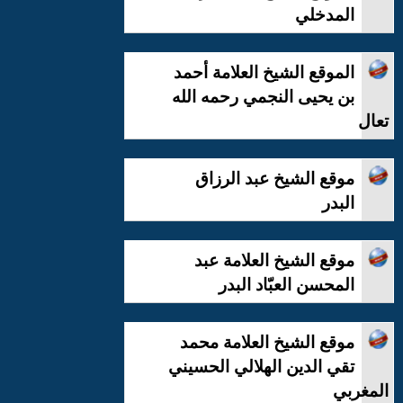
المدخلي
الموقع الشيخ العلامة أحمد
بن يحيى النجمي رحمه الله
تعال
موقع الشيخ عبد الرزاق
البدر
موقع الشيخ العلامة عبد
المحسن العبّاد البدر
موقع الشيخ العلامة محمد
تقي الدين الهلالي الحسيني
المغربي