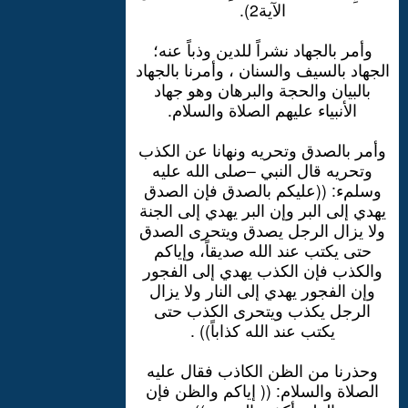
الآية2).
وأمر بالجهاد نشراً للدين وذباً عنه؛
الجهاد بالسيف والسنان ، وأمرنا بالجهاد
بالبيان والحجة والبرهان وهو جهاد
الأنبياء عليهم الصلاة والسلام.
وأمر بالصدق وتحريه ونهانا عن الكذب
وتحريه قال النبي –صلى الله عليه
وسلمء: ((عليكم بالصدق فإن الصدق
يهدي إلى البر وإن البر يهدي إلى الجنة
ولا يزال الرجل يصدق ويتحرى الصدق
حتى يكتب عند الله صديقاً، وإياكم
والكذب فإن الكذب يهدي إلى الفجور
وإن الفجور يهدي إلى النار ولا يزال
الرجل يكذب ويتحرى الكذب حتى
يكتب عند الله كذاباً)) .
وحذرنا من الظن الكاذب فقال عليه
الصلاة والسلام: (( إياكم والظن فإن