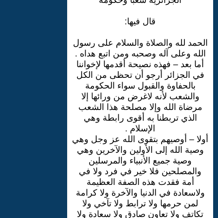
قال فيها:
الحمد لله والصلاة والسلام على رسول
الله وعلى آله وصحبه ومن اتبع هداه .
أما بعد – فهذه نصيحة أقدمها لإخواننا
في الجزائر أرجو أن تحظى من الكل
بالحفاوة والقبول سواء الحكومة
والشعب لأنه لاغرض من ورائها إلا
مرضاة الله وإلا مصلحة هذا الشعب
الذي تربطنا به أقوى رابطة وهي
الإسلام .
أولا – أوصيهم بتقوى الله عز وجل وهي
وصية الله إلى الأولين والآخرين وهي
وصية جميع الأنبياء والمرسلين
والمصلحين فلا خير في فرد ولا في
أمة فقدت هذه الصفة العظيمة
ولاسعادة في الدنيا والآخرة ولا كرامة
لمن حرمها ولا ترابط ولا تآخي ولا
تكاتف ولا تعاون صادق ولا سعادة ولا