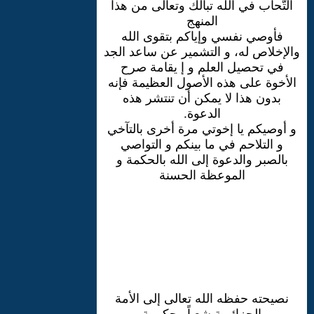
التّحاب في الله تبالك وتعالى من هذا
المنهج
فأوصي نفسي وإياكم بتقوى الله
والإخلاص له، و التشمير عن ساعد الجد
في تحصيل العلم و إ يقامة صرح
الأخوة على هذه الأصول العظيمة فإنه
بدون هذا لا يمكن أن تنتشر هذه
الدعوة.
و أوصيكم يا إخوتي مرة أخرى بالتآخي
و التلاحم في ما بينكم و التواصي
بالصبر والدعوة إلى الله بالحكمة و
الموعظة الحسنة
نصيحته حفظه الله تعالى إلى الأمة
الجزائرية شعباً وحكومة