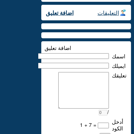
التعليقات
اضافة تعليق
اضافة تعليق
اسمك
ايميلك
تعليقك
/
أدخل
1 + 7 =
الكود