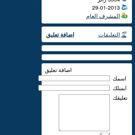
29-01-2013
المشرف العام
التعليقات
اضافة تعليق
اضافة تعليق
اسمك
ايميلك
تعليقك
/