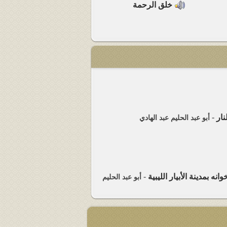
خلق الرحمة
ار
-
أبو عبد الحليم عبد الهادي
ه بمدينة الأبيار الليبية
-
أبو عبد الحليم