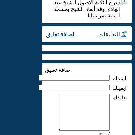
شرح الثلاثة الأصول للشيخ عبد
الهادي وقد ألقاه الشيخ بمسجد
السنة بمرسيليا
التعليقات
اضافة تعليق
اضافة تعليق
اسمك
ايميلك
تعليقك
/